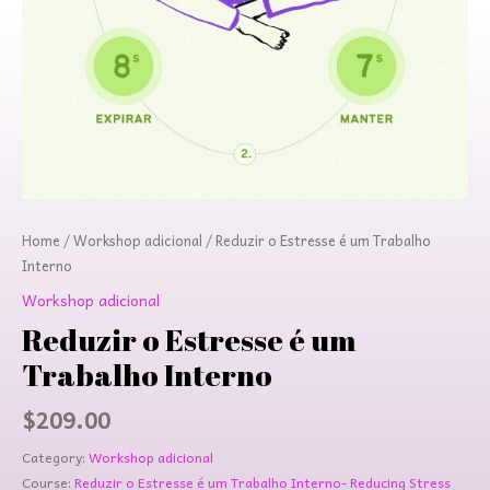
Home
/
Workshop adicional
/ Reduzir o Estresse é um Trabalho
Interno
Workshop adicional
Reduzir o Estresse é um
Trabalho Interno
$
209.00
Category:
Workshop adicional
Course:
Reduzir o Estresse é um Trabalho Interno- Reducing Stress