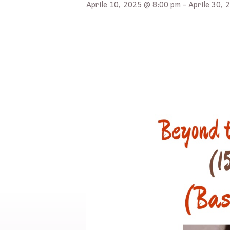
Aprile 10, 2025 @ 8:00 pm
-
Aprile 30, 