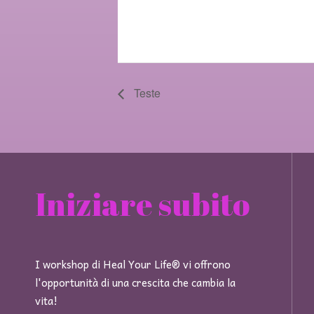
Teste
Iniziare subito
I workshop di Heal Your Life® vi offrono
l'opportunità di una crescita che cambia la
vita!