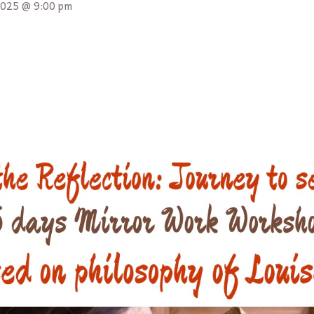
2025 @ 9:00 pm