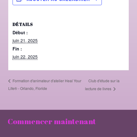
DÉTAILS
Début :
juin 21, 2025
Fin :
juin 22, 2025
Club d'étude sur la
Formation d'animateur d'atelier Heal Your
Life® - Orlando, Floride
lecture de livres
Commencer maintenant