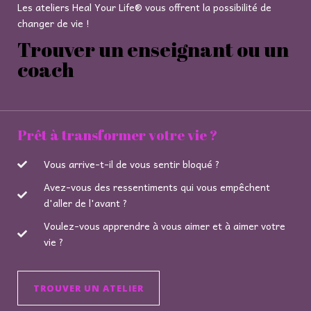
Les ateliers Heal Your Life® vous offrent la possibilité de
changer de vie !
Trouver un enseignant ou un
coach
Prêt à transformer votre vie ?
Vous arrive-t-il de vous sentir bloqué ?
Avez-vous des ressentiments qui vous empêchent
d'aller de l'avant ?
Voulez-vous apprendre à vous aimer et à aimer votre
vie ?
TROUVER UN ATELIER