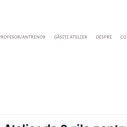
 PROFESOR/ANTRENOR
GĂSIȚI ATELIER
DESPRE
CO