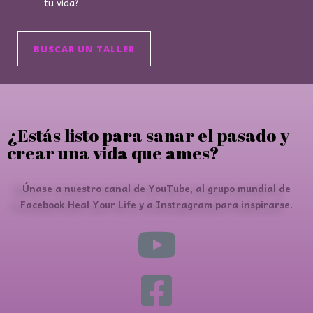
tu vida?
BUSCAR UN TALLER
¿Estás listo para sanar el pasado y
crear una vida que ames?
Únase a nuestro canal de YouTube, al grupo mundial de
Facebook Heal Your Life y a Instragram para inspirarse.