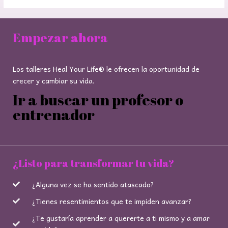
Empezar ahora
Los talleres Heal Your Life® le ofrecen la oportunidad de
crecer y cambiar su vida.
Ir a buscar un profesor o
entrenador
¿Listo para transformar tu vida?
¿Alguna vez se ha sentido atascado?
¿Tienes resentimientos que te impiden avanzar?
¿Te gustaría aprender a quererte a ti mismo y a amar