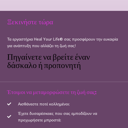
Ξεκινήστε τώρα
Τα εργαστήρια Heal Your Life® σας προσφέρουν την ευκαιρία
για ανάπτυξη που αλλάζει τη ζωή σας!
Πηγαίνετε να βρείτε έναν
δάσκαλο ή προπονητή
Έτοιμοι να μεταμορφώσετε τη ζωή σας;
Αισθάνεστε ποτέ κολλημένοι;
Έχετε δυσαρέσκειες που σας εμποδίζουν να
προχωρήσετε μπροστά;