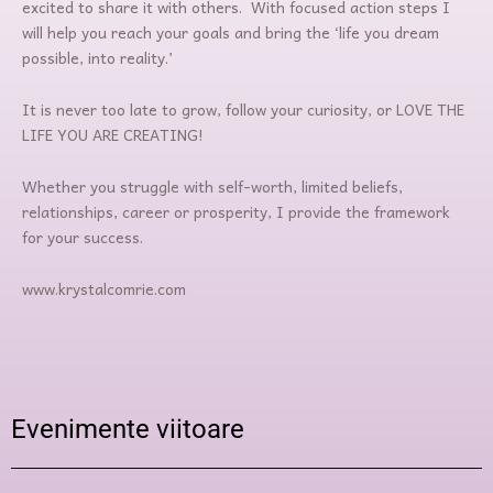
excited to share it with others. With focused action steps I
will help you reach your goals and bring the ‘life you dream
possible, into reality.’
It is never too late to grow, follow your curiosity, or LOVE THE
LIFE YOU ARE CREATING!
Whether you struggle with self-worth, limited beliefs,
relationships, career or prosperity, I provide the framework
for your success.
www.krystalcomrie.com
Evenimente viitoare