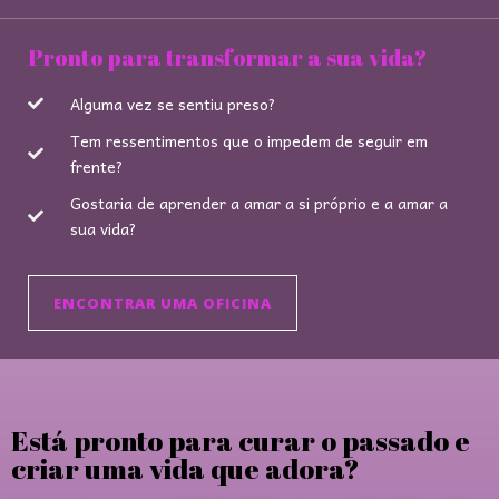
Pronto para transformar a sua vida?
Alguma vez se sentiu preso?
Tem ressentimentos que o impedem de seguir em
frente?
Gostaria de aprender a amar a si próprio e a amar a
sua vida?
ENCONTRAR UMA OFICINA
Está pronto para curar o passado e
criar uma vida que adora?