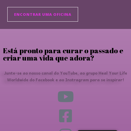
ENCONTRAR UMA OFICINA
Está pronto para curar o passado e
criar uma vida que adora?
Junte-se ao nosso canal do YouTube, ao grupo Heal Your Life
Worldwide do Facebook e ao Instragram para se inspirar!