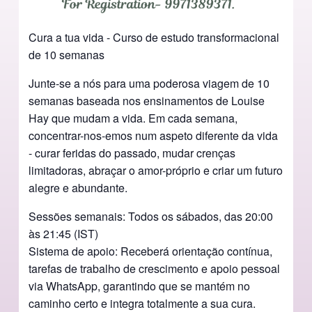
Cura a tua vida - Curso de estudo transformacional
de 10 semanas
Junte-se a nós para uma poderosa viagem de 10
semanas baseada nos ensinamentos de Louise
Hay que mudam a vida. Em cada semana,
concentrar-nos-emos num aspeto diferente da vida
- curar feridas do passado, mudar crenças
limitadoras, abraçar o amor-próprio e criar um futuro
alegre e abundante.
Sessões semanais: Todos os sábados, das 20:00
às 21:45 (IST)
Sistema de apoio: Receberá orientação contínua,
tarefas de trabalho de crescimento e apoio pessoal
via WhatsApp, garantindo que se mantém no
caminho certo e integra totalmente a sua cura.