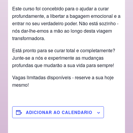
Este curso foi concebido para o ajudar a curar
profundamente, a libertar a bagagem emocional e a
entrar no seu verdadeiro poder. Não está sozinho -
nós dar-lhe-emos a mão ao longo desta viagem
transformadora.
Está pronto para se curar total e completamente?
Junte-se a nós e experimente as mudanças
profundas que mudarão a sua vida para sempre!
Vagas limitadas disponíveis - reserve a sua hoje
mesmo!
ADICIONAR AO CALENDARIO