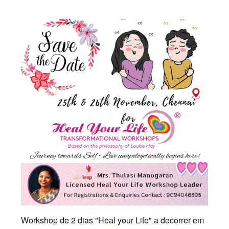
Workshop de 2 dias "Heal your Life" a decorrer em