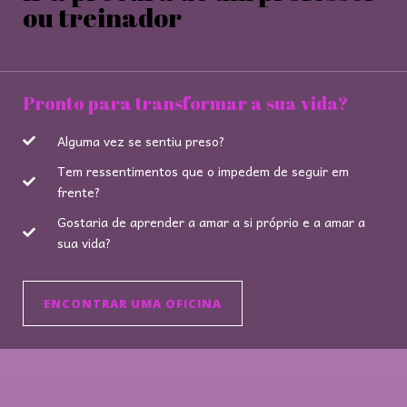
ou treinador
Pronto para transformar a sua vida?
Alguma vez se sentiu preso?
Tem ressentimentos que o impedem de seguir em
frente?
Gostaria de aprender a amar a si próprio e a amar a
sua vida?
ENCONTRAR UMA OFICINA