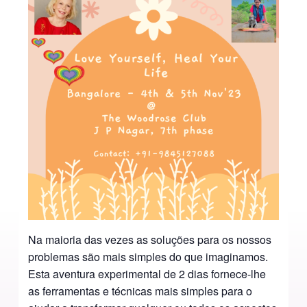
Na maioria das vezes as soluções para os nossos
problemas são mais simples do que imaginamos.
Esta aventura experimental de 2 dias fornece-lhe
as ferramentas e técnicas mais simples para o