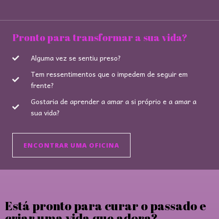
Pronto para transformar a sua vida?
Alguma vez se sentiu preso?
Tem ressentimentos que o impedem de seguir em
frente?
Gostaria de aprender a amar a si próprio e a amar a
sua vida?
ENCONTRAR UMA OFICINA
Está pronto para curar o passado e
criar uma vida que adora?