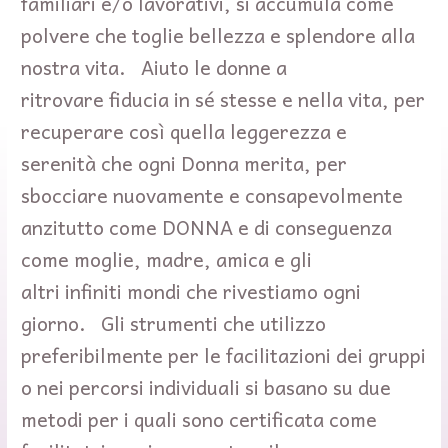
familiari e/o lavorativi, si accumula come
polvere che toglie bellezza e splendore alla
nostra vita. Aiuto le donne a
ritrovare fiducia in sé stesse e nella vita, per
recuperare così quella leggerezza e
serenità che ogni Donna merita, per
sbocciare nuovamente e consapevolmente
anzitutto come DONNA e di conseguenza
come moglie, madre, amica e gli
altri infiniti mondi che rivestiamo ogni
giorno. Gli strumenti che utilizzo
preferibilmente per le facilitazioni dei gruppi
o nei percorsi individuali si basano su due
metodi per i quali sono certificata come