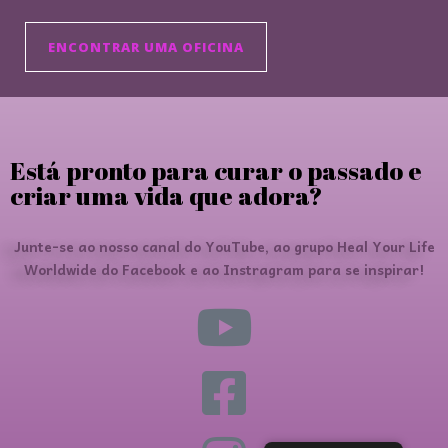
ENCONTRAR UMA OFICINA
Está pronto para curar o passado e
criar uma vida que adora?
Junte-se ao nosso canal do YouTube, ao grupo Heal Your Life
Worldwide do Facebook e ao Instragram para se inspirar!