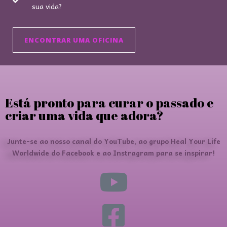
sua vida?
ENCONTRAR UMA OFICINA
Está pronto para curar o passado e
criar uma vida que adora?
Junte-se ao nosso canal do YouTube, ao grupo Heal Your Life
Worldwide do Facebook e ao Instragram para se inspirar!