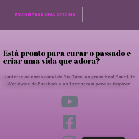
ENCONTRAR UMA OFICINA
Está pronto para curar o passado e
criar uma vida que adora?
Junte-se ao nosso canal do YouTube, ao grupo Heal Your Life
Worldwide do Facebook e ao Instragram para se inspirar!