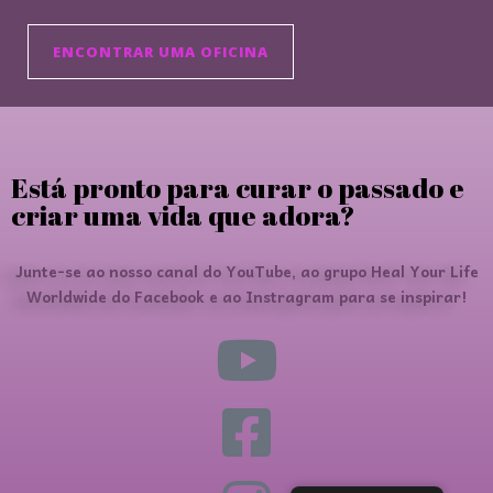
ENCONTRAR UMA OFICINA
Está pronto para curar o passado e
criar uma vida que adora?
Junte-se ao nosso canal do YouTube, ao grupo Heal Your Life
Worldwide do Facebook e ao Instragram para se inspirar!