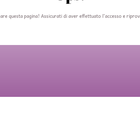
are questa pagina! Assicurati di aver effettuato l'accesso e ripro