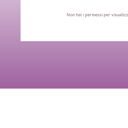
Non hai i permessi per visualizz