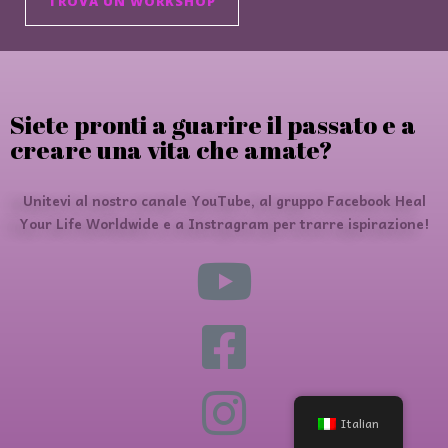
TROVA UN WORKSHOP
Siete pronti a guarire il passato e a
creare una vita che amate?
Unitevi al nostro canale YouTube, al gruppo Facebook Heal
Your Life Worldwide e a Instragram per trarre ispirazione!
Italian