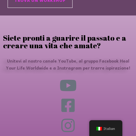
TROVA UN WORKSHOP
Siete pronti a guarire il passato e a
creare una vita che amate?
Unitevi al nostro canale YouTube, al gruppo Facebook Heal
Your Life Worldwide e a Instragram per trarre ispirazione!
Italian