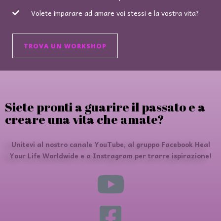
Volete imparare ad amare voi stessi e la vostra vita?
TROVA UN WORKSHOP
Siete pronti a guarire il passato e a
creare una vita che amate?
Unitevi al nostro canale YouTube, al gruppo Facebook Heal
Your Life Worldwide e a Instragram per trarre ispirazione!