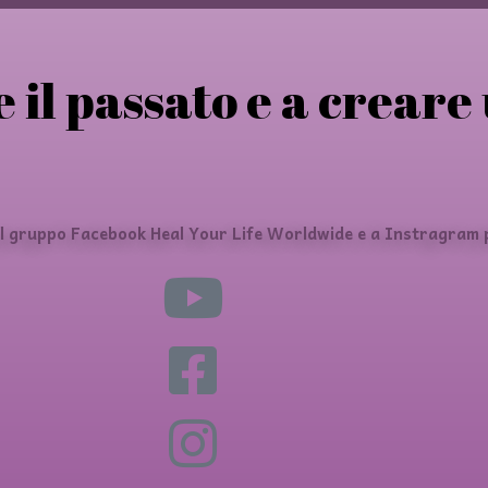
 il passato e a creare
al gruppo Facebook Heal Your Life Worldwide e a Instragram p