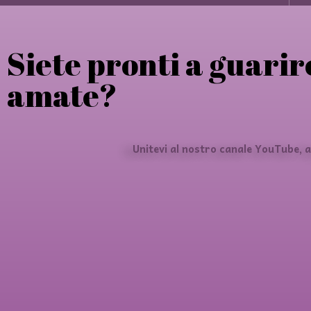
Siete pronti a guarire
amate?
Unitevi al nostro canale YouTube, 