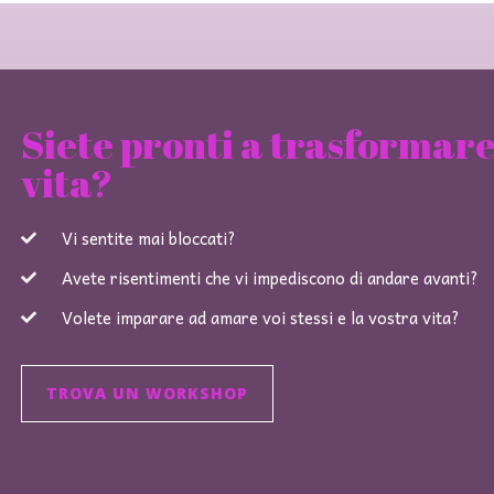
Siete pronti a trasformare
vita?
Vi sentite mai bloccati?
Avete risentimenti che vi impediscono di andare avanti?
Volete imparare ad amare voi stessi e la vostra vita?
TROVA UN WORKSHOP