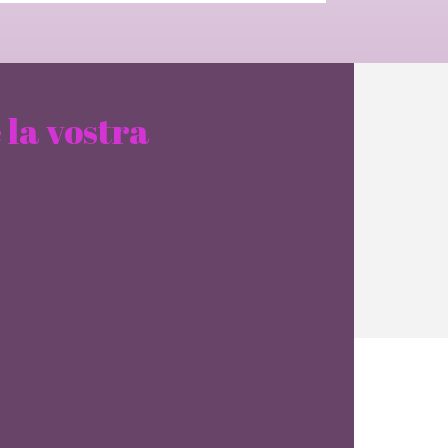
 la vostra