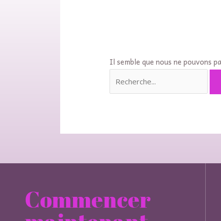
Il semble que nous ne pouvons pa
Commencer