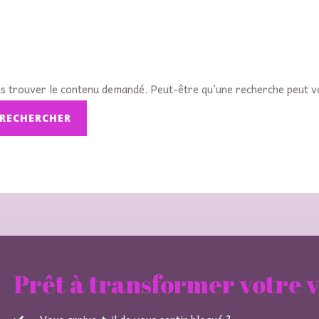
s trouver le contenu demandé. Peut-être qu’une recherche peut v
Prêt à transformer votre v