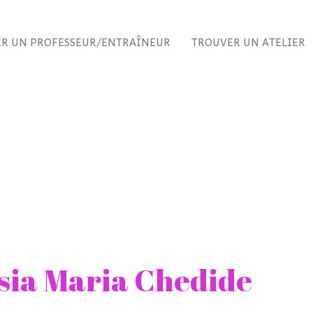
R UN PROFESSEUR/ENTRAÎNEUR
TROUVER UN ATELIER
sia Maria Chedide