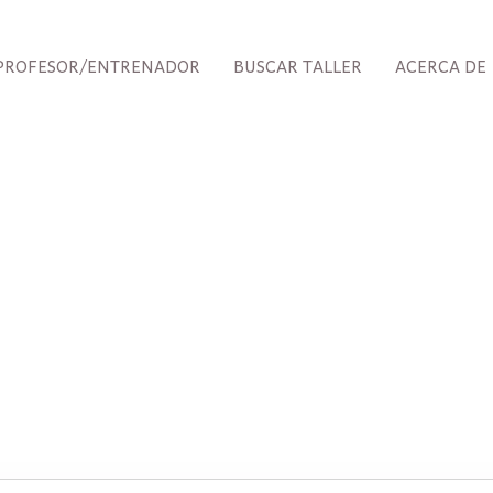
PROFESOR/ENTRENADOR
BUSCAR TALLER
ACERCA DE