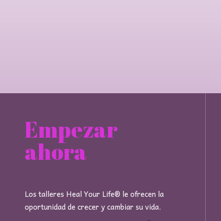
Empezar
ahora
Los talleres Heal Your Life® le ofrecen la
oportunidad de crecer y cambiar su vida.