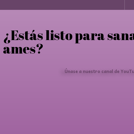
¿Estás listo para san
ames?
Únase a nuestro canal de YouTu