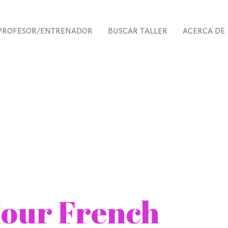
PROFESOR/ENTRENADOR
BUSCAR TALLER
ACERCA DE
our French