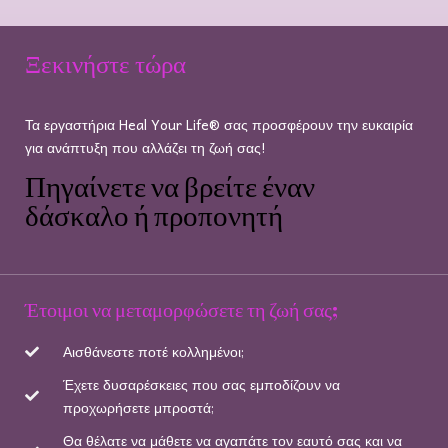
Ξεκινήστε τώρα
Τα εργαστήρια Heal Your Life® σας προσφέρουν την ευκαιρία
για ανάπτυξη που αλλάζει τη ζωή σας!
Πηγαίνετε να βρείτε έναν
δάσκαλο ή προπονητή
Έτοιμοι να μεταμορφώσετε τη ζωή σας;
Αισθάνεστε ποτέ κολλημένοι;
Έχετε δυσαρέσκειες που σας εμποδίζουν να
προχωρήσετε μπροστά;
Θα θέλατε να μάθετε να αγαπάτε τον εαυτό σας και να