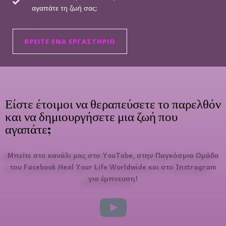
αγαπάτε τη ζωή σας;
ΒΡΕΊΤΕ ΈΝΑ ΕΡΓΑΣΤΉΡΙΟ
Είστε έτοιμοι να θεραπεύσετε το παρελθόν
και να δημιουργήσετε μια ζωή που
αγαπάτε;
Μπείτε στο κανάλι μας στο YouTube, στην Παγκόσμια Ομάδα
του Facebook Heal Your Life Worldwide και στο Instragram
για έμπνευση!