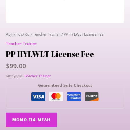
Αρχική σελίδα
/
Teacher Trainer
/ PP HYLWLT License Fee
Teacher Trainer
PP HYLWLT License Fee
$
99.00
Κατηγορία:
Teacher Trainer
Guaranteed Safe Checkout
ΜΌΝΟ ΓΙΑ ΜΈΛΗ