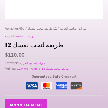
دورات إضافية العربية
/ 12 طريقة لتحب نفسك
/
Αρχική σελίδα
دورات إضافية العربية
12 طريقة لتحب نفسك
$
110.00
دورات إضافية العربية
Κατηγορία:
12 ways – Arabic -12 طريقة لتحب نفسك
Μάθημα:
Guaranteed Safe Checkout
ΜΌΝΟ ΓΙΑ ΜΈΛΗ