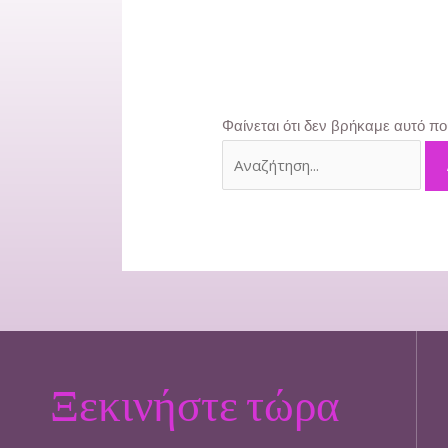
Φαίνεται ότι δεν βρήκαμε αυτό πο
Ξεκινήστε τώρα