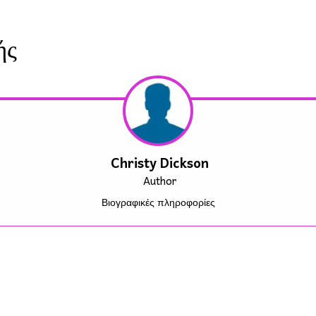
ής
Christy Dickson
Author
Βιογραφικές πληροφορίες