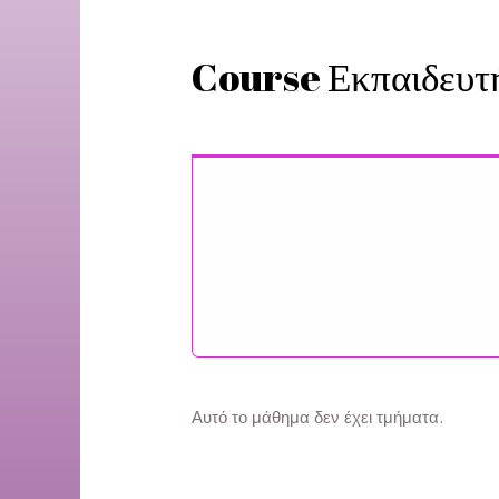
Course Εκπαιδευτ
Αυτό το μάθημα δεν έχει τμήματα.