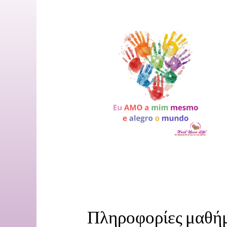
Πληροφορίες μαθή