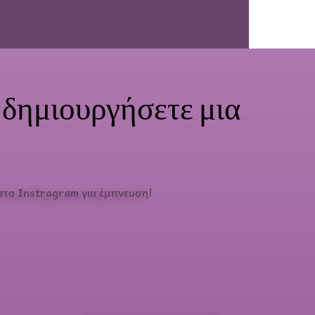
α δημιουργήσετε μια
στο Instragram για έμπνευση!