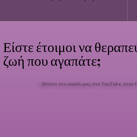
Είστε έτοιμοι να θεραπε
ζωή που αγαπάτε;
Μπείτε στο κανάλι μας στο YouTube, στην 